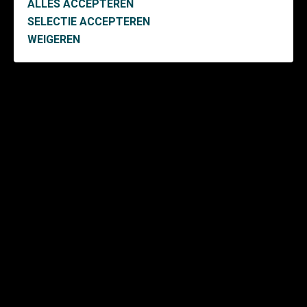
ALLES ACCEPTEREN
SELECTIE ACCEPTEREN
WEIGEREN
Ontwikkeling