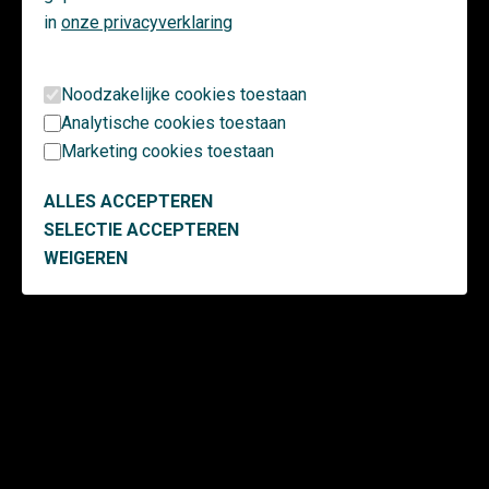
in
onze privacyverklaring
Noodzakelijke cookies toestaan
Analytische cookies toestaan
Marketing cookies toestaan
ALLES ACCEPTEREN
SELECTIE ACCEPTEREN
WEIGEREN